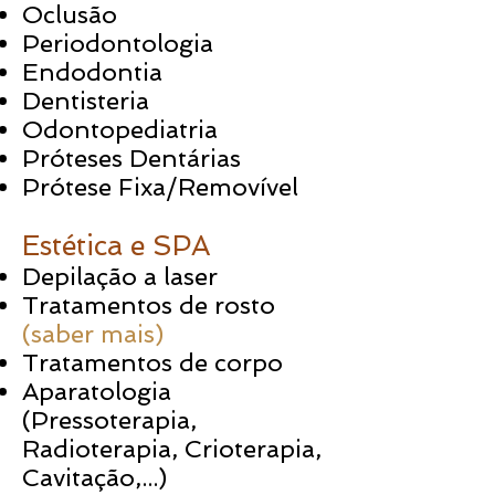
Oclusão
Periodontologia
Endodontia
Dentisteria
Odontopediatria
Próteses Dentárias
Prótese Fixa/Removível
Estética e SPA
​
Depilação a laser
Tratamentos de rosto
(saber mais)
Tratamentos de corpo
Aparatologia
(Pressoterapia,
Radioterapia, Crioterapia,
Cavitação,...)