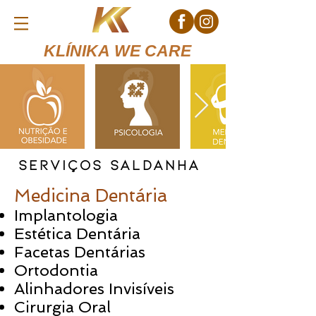
KLÍNIKA WE CARE
Serviços saldanha
Medicina Dentária
Implantologia
Estética Dentária
Facetas Dentárias
Ortodontia
Alinhadores Invisíveis
Cirurgia Oral