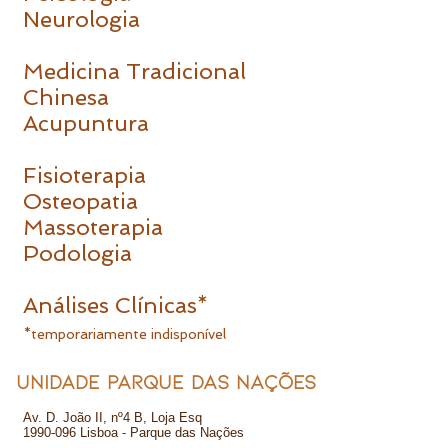
Neurologia
Medicina Tradicional
Chinesa
Acupuntura
Fisioterapia
Osteopatia
Massoterapia
Podologia
Análises Clínicas*
*temporariamente indisponível
UNIDADE PARQUE DAS NAÇÕES
Av. D. João II, nº4 B, Loja Esq
1990-096
Lisboa - Parque das Nações​​