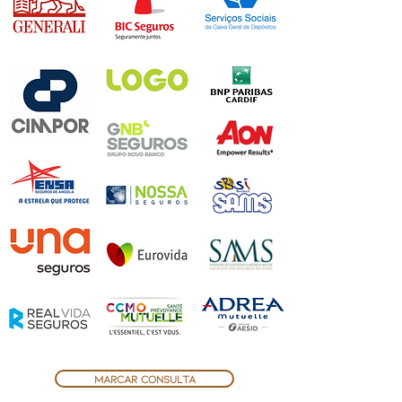
marcar consulta