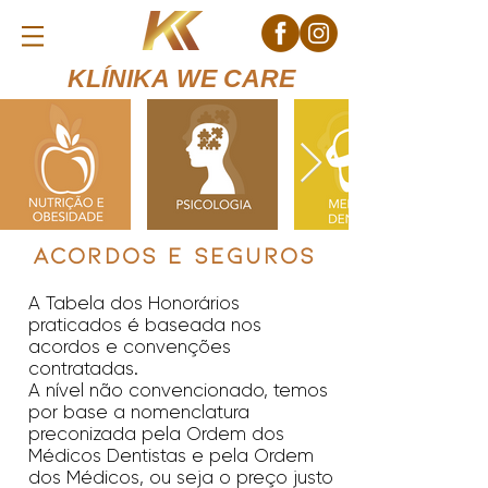
KLÍNIKA WE CARE
Acordos e seguros
A Tabela dos Honorários
praticados é baseada nos
acordos e convenções
contratadas.
A nível não convencionado, temos
por base a nomenclatura
preconizada pela Ordem dos
Médicos Dentistas e pela Ordem
dos Médicos, ou seja o preço justo