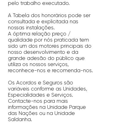
pelo trabalho executado.
A Tabela dos honorários pode ser
consultada e explicitada nas
nossas instalações.
​A óptima relação preço /
qualidade por nós praticada tem
sido um dos motores principais do
nosso desenvolvimento e da
grande adesão do público que
utiliza os nossos serviços,
reconhece-nos e recomenda-nos.
Os Acordos e Seguros são
variáveis conforme as Unidades,
Especialidades e Serviços. ​
Contacte-nos para mais
informações na Unidade Parque
das Nações ou na Unidade
Saldanha.